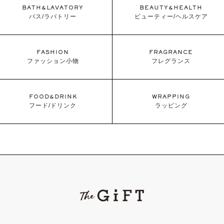
BATH&LAVATORY
BEAUTY&HEALTH
バス/ラバトリー
ビューティー/ヘルスケア
FASHION
FRAGRANCE
ファッション小物
フレグランス
FOOD&DRINK
WRAPPING
フード/ドリンク
ラッピング