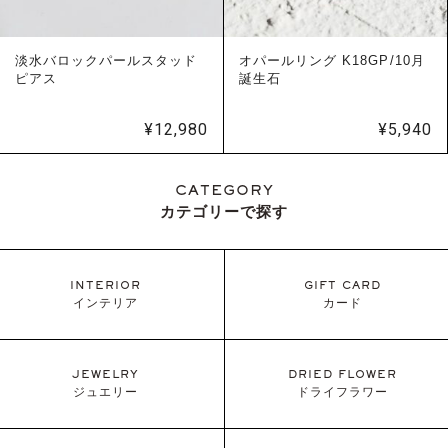
淡水バロックパールスタッド
オパールリング K18GP/10月
ピアス
誕生石
¥
12,980
¥
5,940
CATEGORY
カテゴリーで探す
INTERIOR
GIFT CARD
インテリア
カード
JEWELRY
DRIED FLOWER
ジュエリー
ドライフラワー