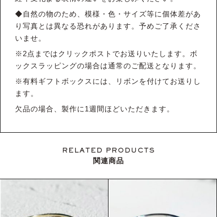
◆自然の物のため、模様・色・サイズ等に個体差があ
り写真とは異なる恐れがあります。予めご了承くださ
いませ。
※2点まではクリックポストでお送りいたします。ボ
ックスラッピングの場合は通常のご配送となります。
※有料ギフトボックスには、リボンを付けてお送りし
ます。
欠品の場合、製作に1週間ほどいただきます。
RELATED PRODUCTS
関連商品