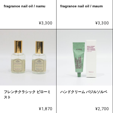
fragrance nail oil / namu
fragrance nail oil / maum
¥
3,300
¥
3,300
フレンチクラシック ピローミ
ハンドクリーム バジルソルベ
スト
¥
1,870
¥
2,700