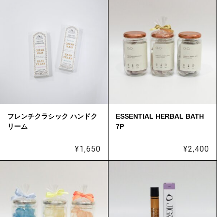
フレンチクラシック ハンドク
ESSENTIAL HERBAL BATH
リーム
7P
¥
1,650
¥
2,400