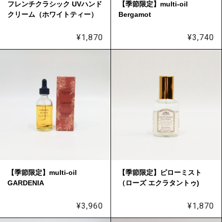
フレンチクラシック UVハンド
【季節限定】multi-oil
クリーム（ホワイトティー）
Bergamot
¥
1,870
¥
3,740
【季節限定】multi-oil
【季節限定】ピローミスト
GARDENIA
（ローズ エクラタントゥ)
¥
3,960
¥
1,870