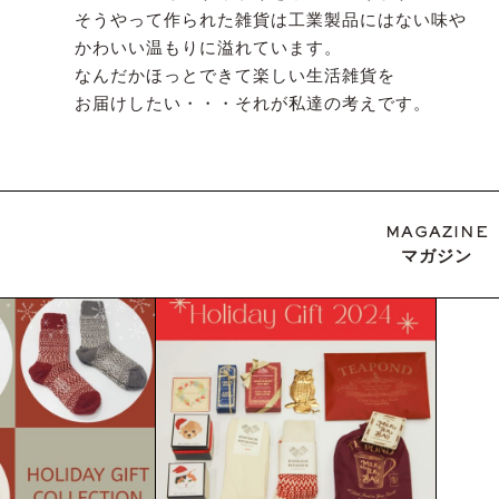
そうやって作られた雑貨は工業製品にはない味や
かわいい温もりに溢れています。
なんだかほっとできて楽しい生活雑貨を
お届けしたい・・・それが私達の考えです。
MAGAZINE
マガジン