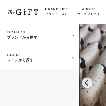
BRAND LIST
ABOUT
ブランドリスト
ザ・ギフトとは
BRANDS
ブランドから探す
SCENE
シーンから探す