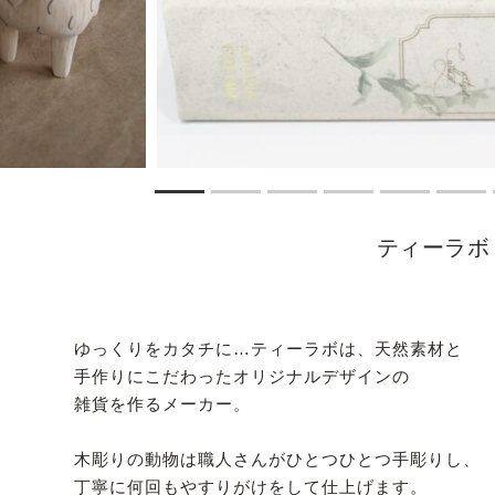
ティーラボ
ゆっくりをカタチに…ティーラボは、天然素材と
手作りにこだわったオリジナルデザインの
雑貨を作るメーカー。
木彫りの動物は職人さんがひとつひとつ手彫りし、
丁寧に何回もやすりがけをして仕上げます。