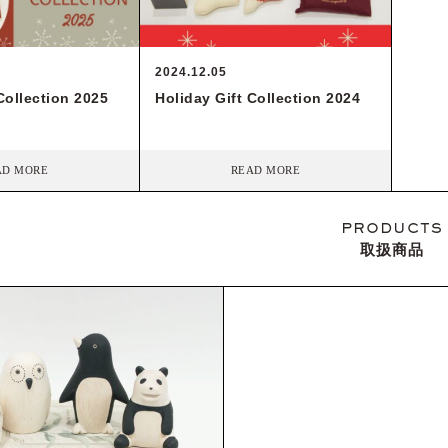
2024.12.05
Collection 2025
Holiday Gift Collection 2024
AD MORE
READ MORE
PRODUCTS
取扱商品