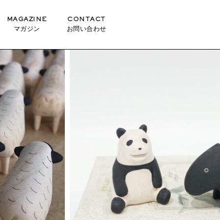
MAGAZINE
CONTACT
マガジン
お問い合わせ