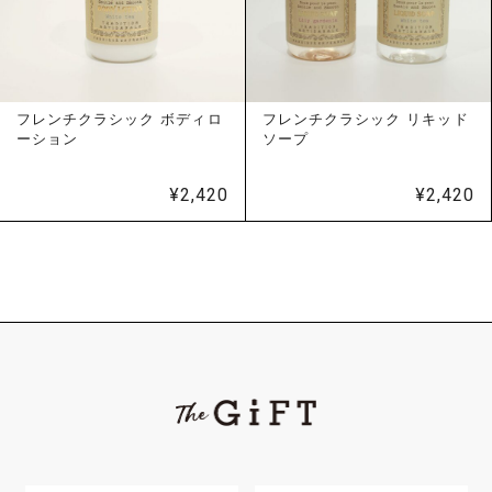
フレンチクラシック ボディロ
フレンチクラシック リキッド
ーション
ソープ
¥
2,420
¥
2,420