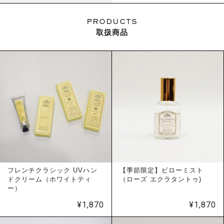
PRODUCTS
取扱商品
フレンチクラシック UVハン
【季節限定】ピローミスト
ドクリーム（ホワイトティ
（ローズ エクラタントゥ)
ー）
¥
1,870
¥
1,870