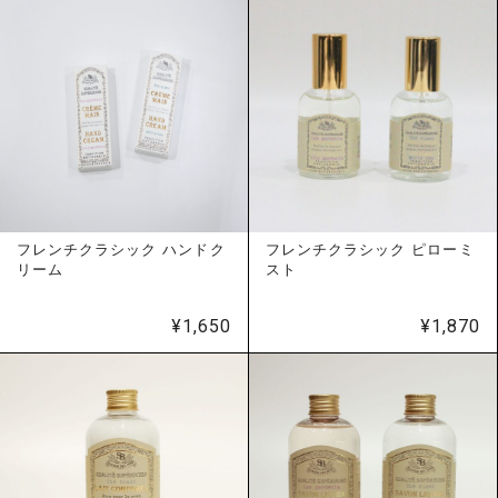
フレンチクラシック ハンドク
フレンチクラシック ピローミ
リーム
スト
¥
1,650
¥
1,870