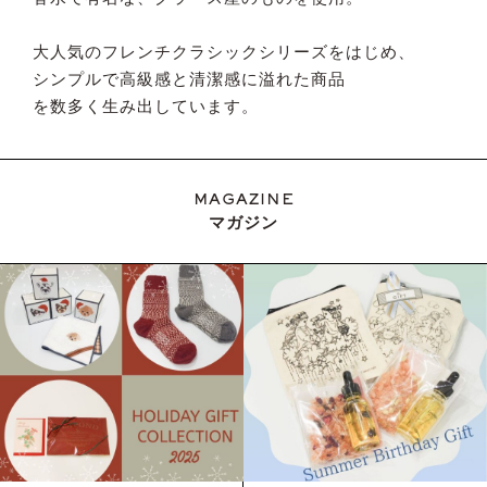
大人気のフレンチクラシックシリーズをはじめ、
シンプルで高級感と清潔感に溢れた商品
を数多く生み出しています。
MAGAZINE
マガジン