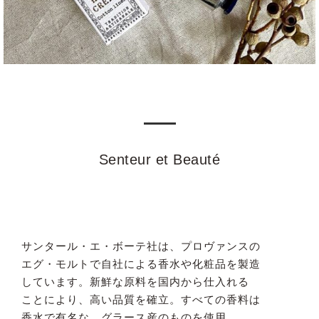
Senteur et Beauté
サンタール・エ・ボーテ社は、プロヴァンスの
エグ・モルトで自社による香水や化粧品を製造
しています。新鮮な原料を国内から仕入れる
ことにより、高い品質を確立。すべての香料は
香水で有名な、グラース産のものを使用。