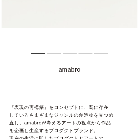
amabro
『表現の再構築』をコンセプトに、既に存在
しているさまざまなジャンルの創造物を見つめ
直し、amabroが考えるアートの視点から作品
を企画し生産するプロダクトブランド。
現在の生活に即したプロダクトとアートの