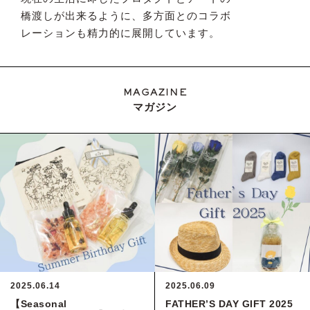
橋渡しが出来るように、多方面とのコラボ
レーションも精力的に展開しています。
MAGAZINE
マガジン
2025.06.14
2025.06.09
【Seasonal
FATHER’S DAY GIFT 2025