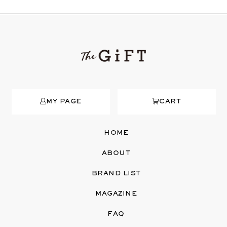
MY PAGE
CART
HOME
ABOUT
BRAND LIST
MAGAZINE
FAQ