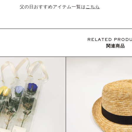
父の日おすすめアイテム一覧は
こちら
RELATED PROD
関連商品