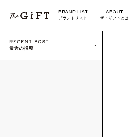
BRAND LIST
ABOUT
ブランドリスト
ザ・ギフトとは
RECENT POST
最近の投稿