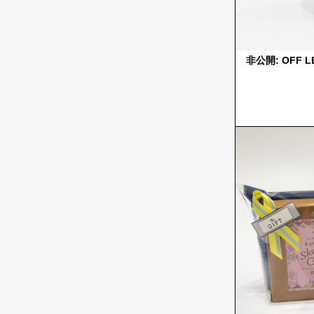
非公開: OFF L