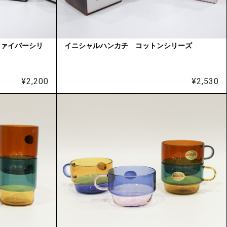
ファイバーシリ
イニシャルハンカチ コットンシリーズ
¥
2,200
¥
2,530