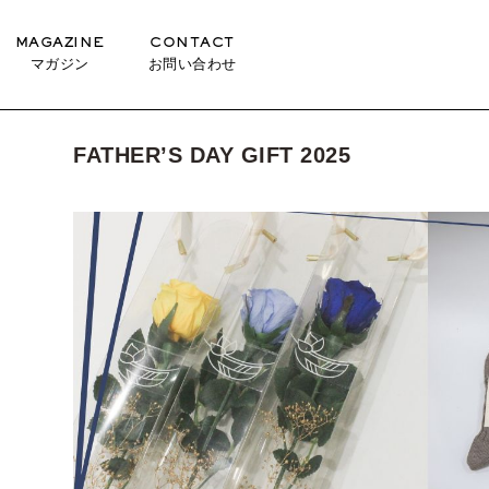
MAGAZINE
CONTACT
マガジン
お問い合わせ
FATHER’S DAY GIFT 2025