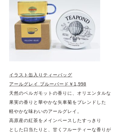
イラスト缶入りティーバッグ
アールグレイ ブルーバード￥1,998
天然のベルガモットの香りに、オリエンタルな
果実の香りと華やかな矢車菊をブレンドした
軽やかな味わいのアールグレイ。
高原産の紅茶をメインベースしたすっきり
とした口当たりと、甘くフルーティーな香りが