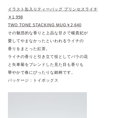
イラスト缶入りティーバッグ プリンセスライチ
￥1,998
TWO TONE STACKING MUG￥2,640
その魅惑的な香りと上品な甘さで楊貴妃が
愛してやまなかったといわれるライチの
香りをまとった紅茶。
ライチの香りと引き立て役としてバラの花
と矢車菊をブレンドした見た目も香りも
華やかで春にぴったりな銘柄です。
パッケージ：トイボックス