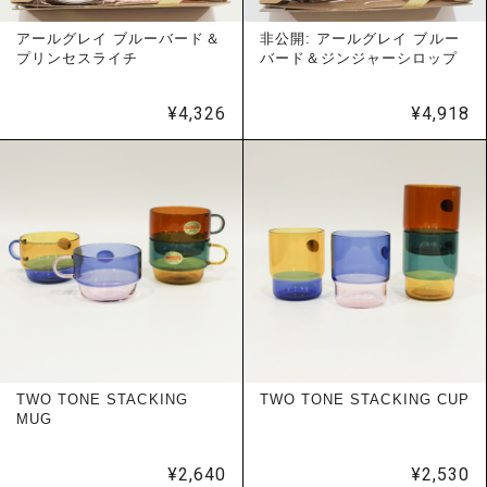
アールグレイ ブルーバード＆
非公開: アールグレイ ブルー
プリンセスライチ
バード＆ジンジャーシロップ
¥
4,326
¥
4,918
TWO TONE STACKING
TWO TONE STACKING CUP
MUG
¥
2,640
¥
2,530