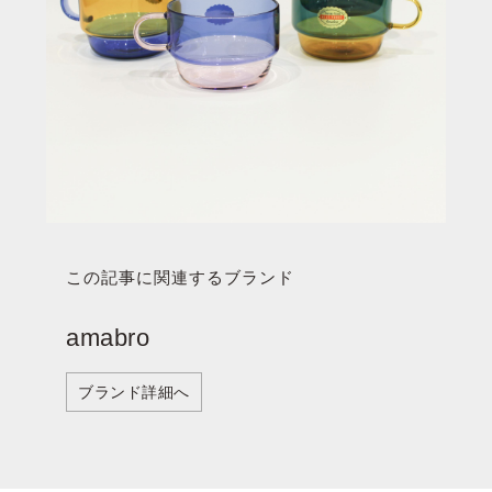
この記事に関連するブランド
amabro
ブランド詳細へ