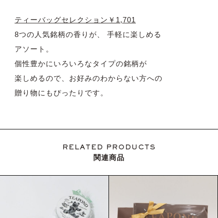
ティーバッグセレクション￥1,701
8つの人気銘柄の香りが、 手軽に楽しめる
アソート。
個性豊かにいろいろなタイプの銘柄が
楽しめるので、お好みのわからない方への
贈り物にもぴったりです。
RELATED PRODUCTS
関連商品