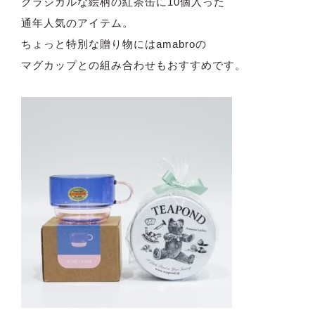
クラシカルな絵柄の紅茶缶に10個入った
通年人気のアイテム。
ちょっと特別な贈り物にはamabroの
マグカップとの組み合わせもおすすめです。