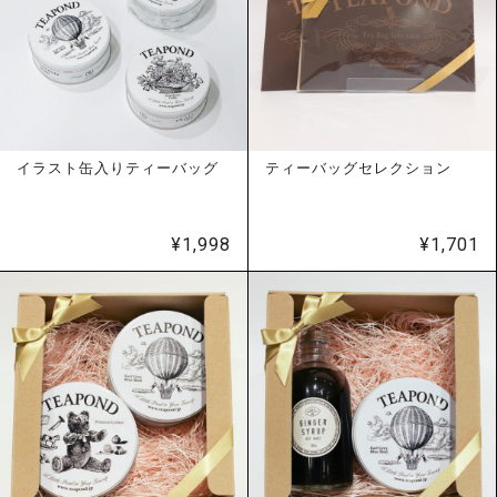
イラスト缶入りティーバッグ
ティーバッグセレクション
¥
1,998
¥
1,701