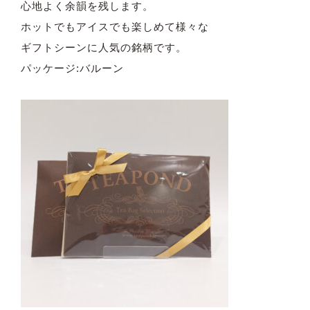
心地よく余韻を残します。
ホットでもアイスでも楽しめて様々な
ギフトシーンに人気の銘柄です。
パッケージ:バルーン