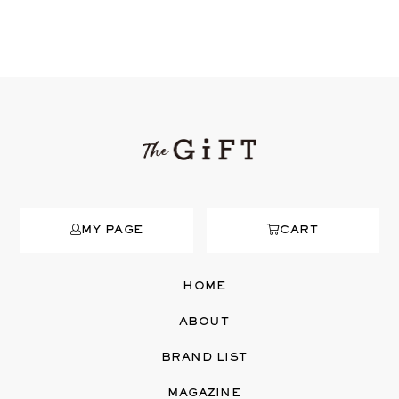
MY PAGE
CART
HOME
ABOUT
BRAND LIST
MAGAZINE