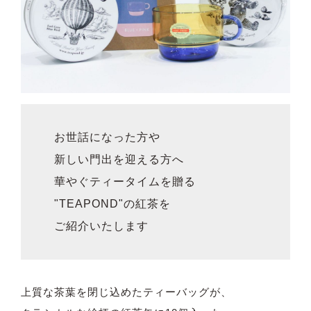
お世話になった方や
新しい門出を迎える方へ
華やぐティータイムを贈る
"TEAPOND"の紅茶を
ご紹介いたします
上質な茶葉を閉じ込めたティーバッグが、