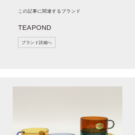
この記事に関連するブランド
TEAPOND
ブランド詳細へ