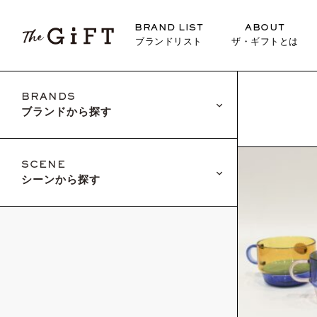
BRAND LIST
ABOUT
ブランドリスト
ザ・ギフトとは
BRANDS
ブランドから探す
SCENE
シーンから探す