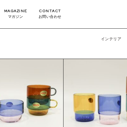
MAGAZINE
CONTACT
マガジン
お問い合わせ
インテリア