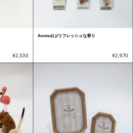
Aromu(L)/リフレッシュな香り
¥
2,530
¥
2,970