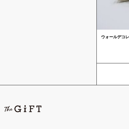
ウォールデコレ