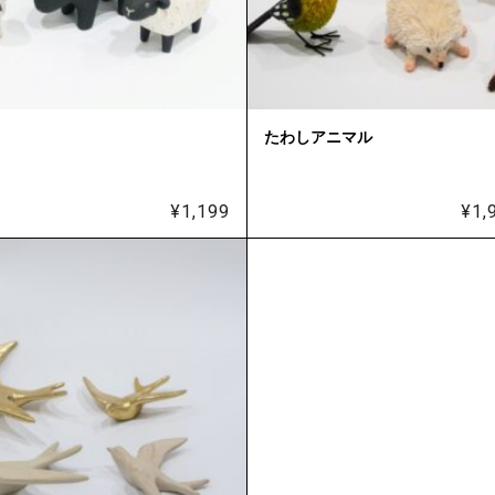
たわしアニマル
¥
1,199
¥
1,