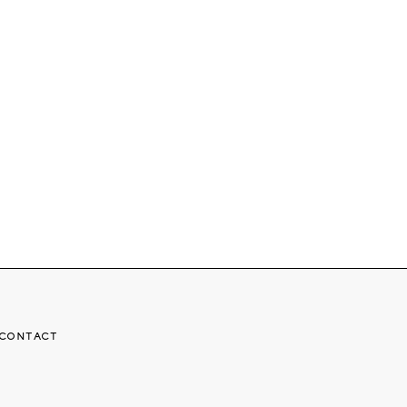
CONTACT