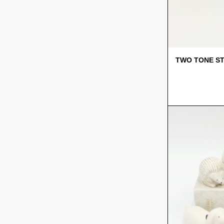
TWO TONE S