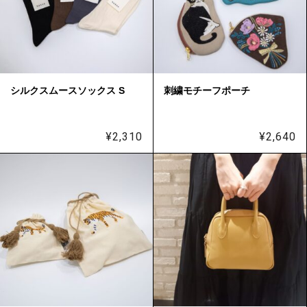
シルクスムースソックス S
刺繍モチーフポーチ
¥
2,310
¥
2,640