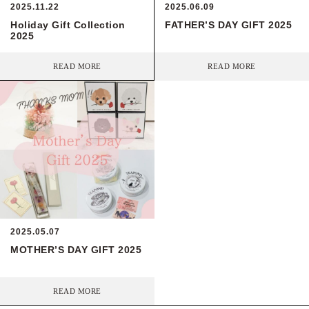
2025.11.22
2025.06.09
Holiday Gift Collection
FATHER’S DAY GIFT 2025
2025
READ MORE
READ MORE
2025.05.07
MOTHER’S DAY GIFT 2025
READ MORE