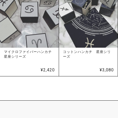
マイクロファイバーハンカチ
コットンハンカチ 星座シリ
星座シリーズ
ーズ
¥
2,420
¥
3,080