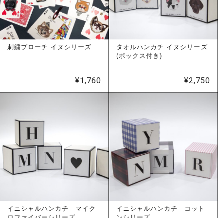
刺繍ブローチ イヌシリーズ
タオルハンカチ イヌシリーズ
(ボックス付き)
¥
1,760
¥
2,750
イニシャルハンカチ マイク
イニシャルハンカチ コット
ロファイバーシリーズ
ンシリーズ