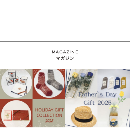
MAGAZINE
マガジン