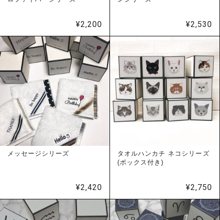
¥
2,200
¥
2,530
メッセージシリーズ
タオルハンカチ ネコシリーズ
(ボックス付き)
¥
2,420
¥
2,750