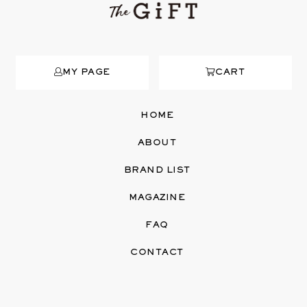
MY PAGE
CART
HOME
ABOUT
BRAND LIST
MAGAZINE
FAQ
CONTACT