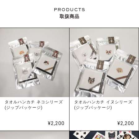
PRODUCTS
取扱商品
タオルハンカチ ネコシリーズ
タオルハンカチ イヌシリーズ
(ジップパッケージ)
(ジップパッケージ)
¥
2,200
¥
2,200