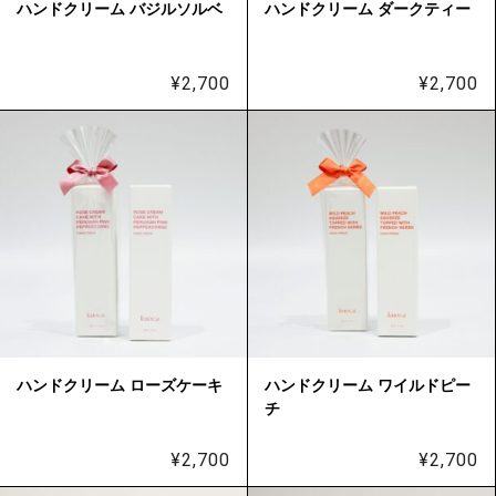
ハンドクリーム バジルソルベ
ハンドクリーム ダークティー
¥
2,700
¥
2,700
ハンドクリーム ローズケーキ
ハンドクリーム ワイルドピー
チ
¥
2,700
¥
2,700