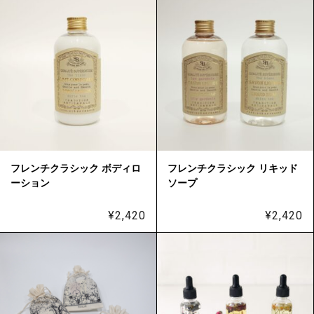
フレンチクラシック ボディロ
フレンチクラシック リキッド
ーション
ソープ
¥
2,420
¥
2,420