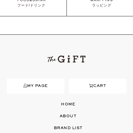
FOOD&DRINK
WRAPPING
フード/ドリンク
ラッピング
MY PAGE
CART
HOME
ABOUT
BRAND LIST