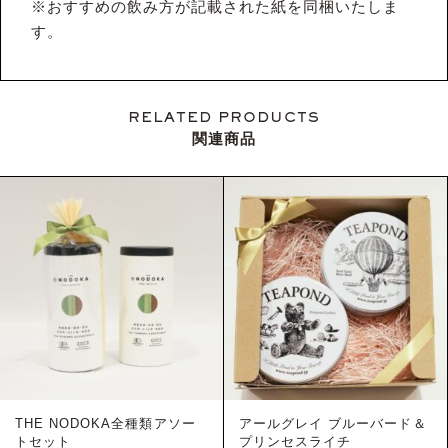
※おすすめの飲み方が記載された紙を同梱いたしま
す。
RELATED PRODUCTS
関連商品
THE NODOKA全種類アソー
アールグレイ ブルーバード＆
トセット
プリンセスライチ