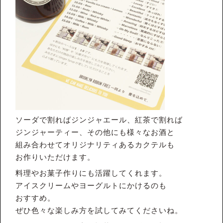
ソーダで割ればジンジャエール、紅茶で割れば
ジンジャーティー、その他にも様々なお酒と
組み合わせてオリジナリティあるカクテルも
お作りいただけます。
料理やお菓子作りにも活躍してくれます。
アイスクリームやヨーグルトにかけるのも
おすすめ。
ぜひ色々な楽しみ方を試してみてくださいね。