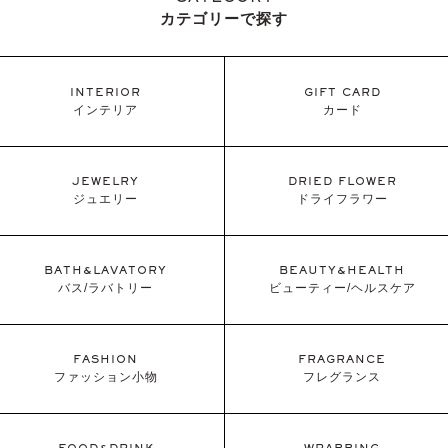
カテゴリーで探す
INTERIOR
GIFT CARD
インテリア
カード
JEWELRY
DRIED FLOWER
ジュエリー
ドライフラワー
BATH&LAVATORY
BEAUTY&HEALTH
バス/ラバトリー
ビューティー/ヘルスケア
FASHION
FRAGRANCE
ファッション小物
フレグランス