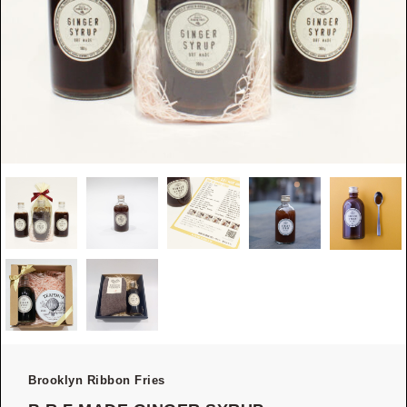
Brooklyn Ribbon Fries