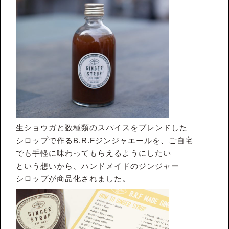
生ショウガと数種類のスパイスをブレンドした
シロップで作るB.R.Fジンジャエールを、ご自宅
でも手軽に味わってもらえるようにしたい
という想いから、ハンドメイドのジンジャー
シロップが商品化されました。