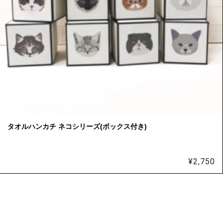
タオルハンカチ ネコシリーズ(ボックス付き)
¥
2,750