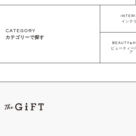
INTER
インテ
CATEGORY
カテゴリーで探す
BEAUTY&H
ビューティー
ア