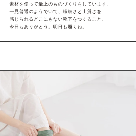
素材を使って最上のものづくりをしています。
一見普通のようでいて、繊細さと上質さを
感じられるどこにもない靴下をつくること。
今日もありがとう。明日も履くね。