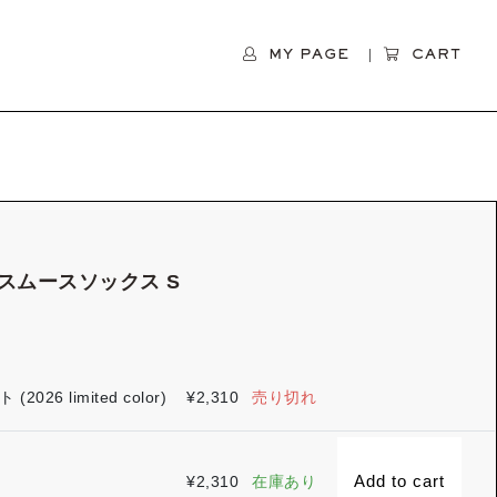
MY PAGE
CART
スムースソックス S
0
2026 limited color)
¥
2,310
売り切れ
Add to cart
¥
2,310
在庫あり