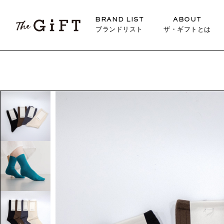
BRAND LIST
ABOUT
ブランドリスト
ザ・ギフトとは