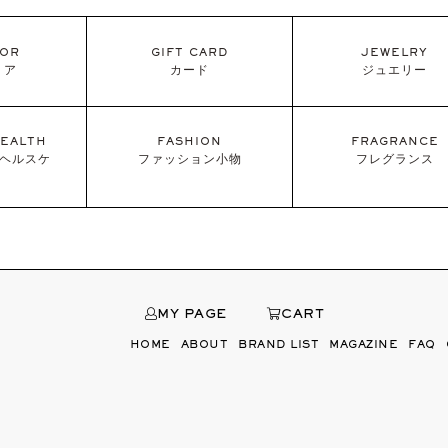
IOR
GIFT CARD
JEWELRY
リア
カード
ジュエリー
EALTH
FASHION
FRAGRANCE
/ヘルスケ
ファッション小物
フレグランス
MY PAGE
CART
HOME
ABOUT
BRAND LIST
MAGAZINE
FAQ