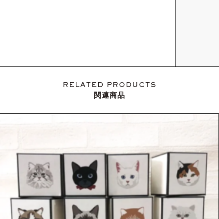
RELATED PRODUCTS
関連商品