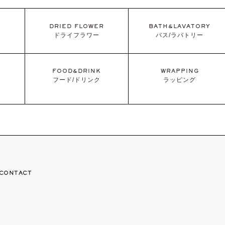
DRIED FLOWER
BATH&LAVATORY
ドライフラワー
バス/ラバトリー
FOOD&DRINK
WRAPPING
フード/ドリンク
ラッピング
CONTACT