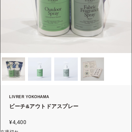
LIVRER YOKOHAMA
ビーチ&アウトドアスプレー
¥
4,400
在庫切れ