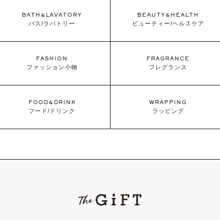
BATH&LAVATORY
BEAUTY&HEALTH
バス/ラバトリー
ビューティー/ヘルスケア
FASHION
FRAGRANCE
ファッション小物
フレグランス
FOOD&DRINK
WRAPPING
フード/ドリンク
ラッピング