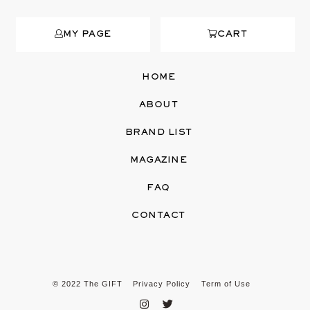
MY PAGE
CART
HOME
ABOUT
BRAND LIST
MAGAZINE
FAQ
CONTACT
© 2022 The GIFT
Privacy Policy
Term of Use