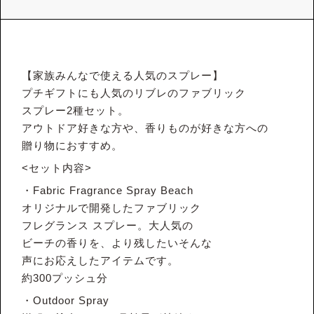
【家族みんなで使える人気のスプレー】
プチギフトにも人気のリブレのファブリック
スプレー2種セット。
アウトドア好きな方や、香りものが好きな方への
贈り物におすすめ。
<セット内容>
・Fabric Fragrance Spray Beach
オリジナルで開発したファブリック
フレグランス スプレー。大人気の
ビーチの香りを、より残したいそんな
声にお応えしたアイテムです。
約300プッシュ分
・Outdoor Spray