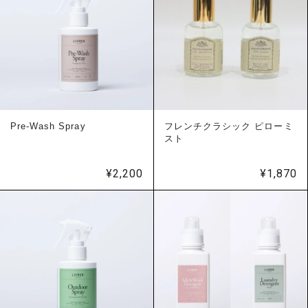
Pre-Wash Spray
フレンチクラシック ピローミ
スト
¥
2,200
¥
1,870