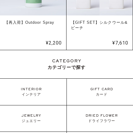
【再入荷】Outdoor Spray
【GIFT SET】シルクウール&
ビーチ
¥
2,200
¥
7,610
CATEGORY
カテゴリーで探す
INTERIOR
GIFT CARD
インテリア
カード
JEWELRY
DRIED FLOWER
ジュエリー
ドライフラワー