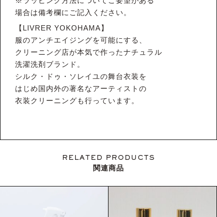
※ラッピング方法についてご要望がある
場合は備考欄にご記入ください。
【LIVRER YOKOHAMA】
服のアンチエイジングを可能にする、
クリーニング店が本気で作ったナチュラル
洗濯洗剤ブランド。
シルク・ドゥ・ソレイユの舞台衣装を
はじめ国内外の著名なアーティストの
衣装クリーニングも行っています。
RELATED PRODUCTS
関連商品