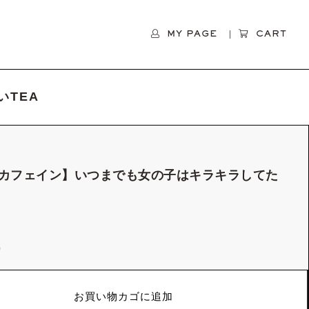
MY PAGE
CART
TEA
カフェイン】いつまでも女の子はキラキラしてた
2
り
お買い物カゴに追加