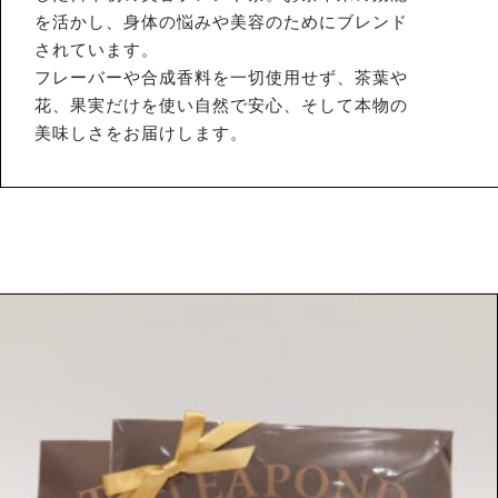
を活かし、身体の悩みや美容のためにブレンド
されています。
フレーバーや合成香料を一切使用せず、茶葉や
花、果実だけを使い自然で安心、そして本物の
美味しさをお届けします。