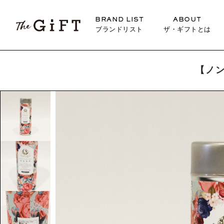
BRAND LIST
ABOUT
ブランドリスト
ザ・ギフトとは
【ノ