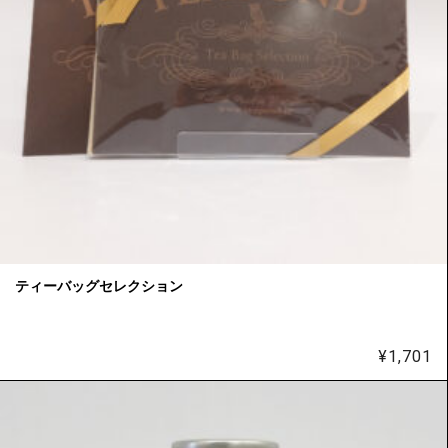
ティーバッグセレクション
¥
1,701