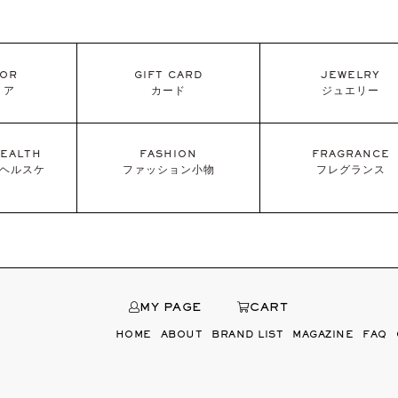
IOR
GIFT CARD
JEWELRY
リア
カード
ジュエリー
EALTH
FASHION
FRAGRANCE
/ヘルスケ
ファッション小物
フレグランス
MY PAGE
CART
HOME
ABOUT
BRAND LIST
MAGAZINE
FAQ