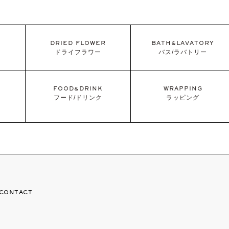
DRIED FLOWER
BATH&LAVATORY
ドライフラワー
バス/ラバトリー
FOOD&DRINK
WRAPPING
フード/ドリンク
ラッピング
CONTACT