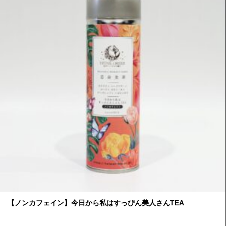
【ノンカフェイン】今日から私はすっぴん美人さんTEA