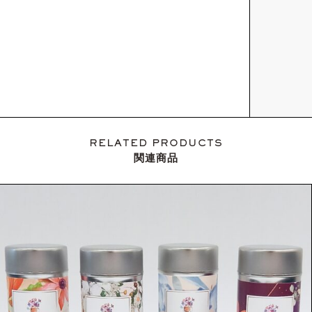
RELATED PRODUCTS
関連商品