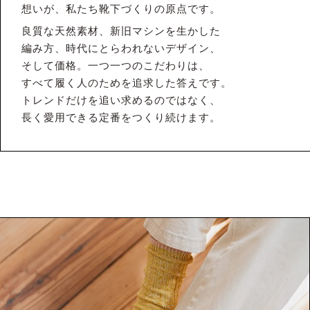
想いが、私たち靴下づくりの原点です。
良質な天然素材、新旧マシンを生かした
編み方、時代にとらわれないデザイン、
そして価格。一つ一つのこだわりは、
すべて履く人のためを追求した答えです。
トレンドだけを追い求めるのではなく、
長く愛用できる定番をつくり続けます。