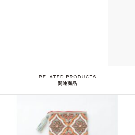
RELATED PRODUCTS
関連商品