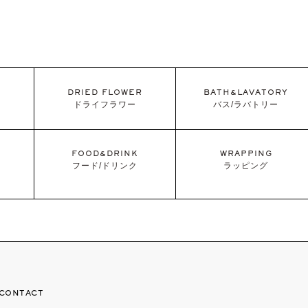
DRIED FLOWER
BATH&LAVATORY
ドライフラワー
バス/ラバトリー
FOOD&DRINK
WRAPPING
フード/ドリンク
ラッピング
CONTACT