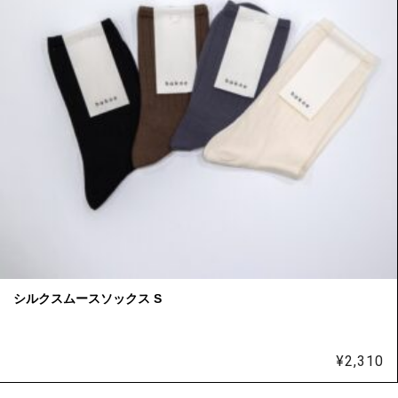
シルクスムースソックス S
¥
2,310