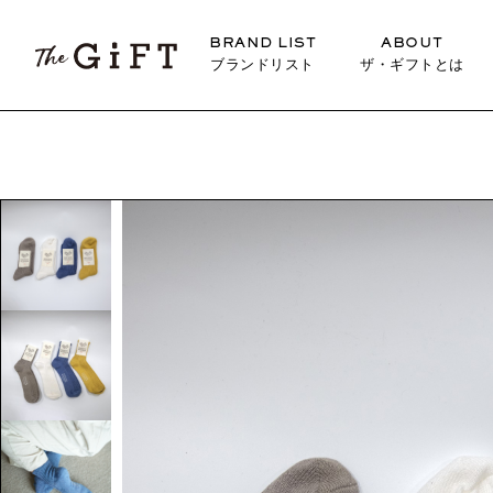
BRAND LIST
ABOUT
ブランドリスト
ザ・ギフトとは