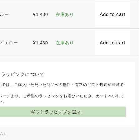
Add to cart
ルー
¥
1,430
在庫あり
Add to cart
イエロー
¥
1,430
在庫あり
トラッピングについて
 Giftでは、ご購入いただいた商品への無料・有料のギフト包装が可能で
ページより、ご希望のラッピングをお選びいただき、カートへいれて
い。
ギフトラッピングを選ぶ
al