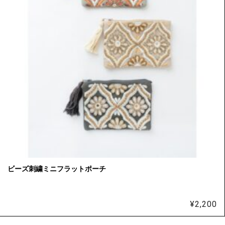
ビーズ刺繍ミニフラットポーチ
¥
2,200