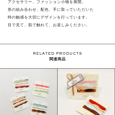
アクセサリー、ファッション小物を展開。
形の組み合わせ、配色、手に取っていただいた
時の触感を大切にデザインを行っています。
目で見て、肌で触れて、お楽しみください。
RELATED PRODUCTS
関連商品