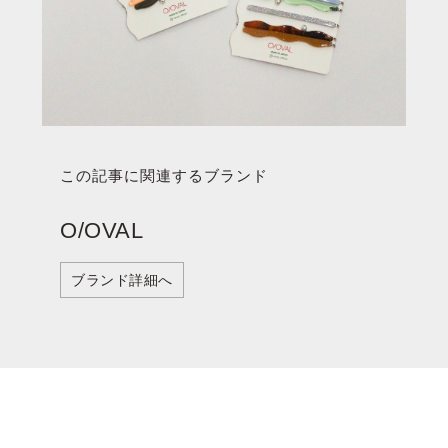
この記事に関連するブランド
O/OVAL
ブランド詳細へ