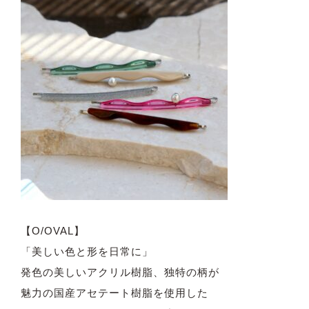
【O/OVAL】
「美しい色と形を日常に」
発色の美しいアクリル樹脂、独特の柄が
魅力の国産アセテート樹脂を使用した