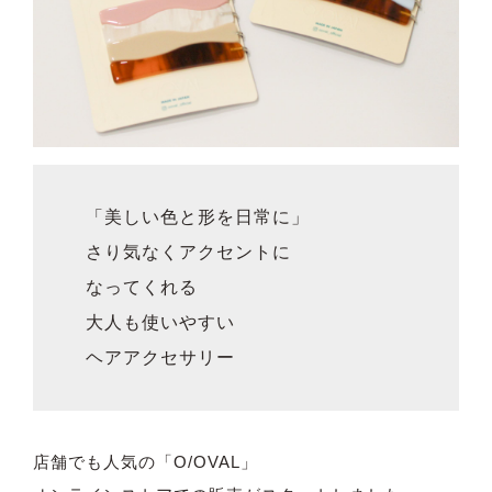
「美しい色と形を日常に」
さり気なくアクセントに
なってくれる
大人も使いやすい
ヘアアクセサリー
店舗でも人気の「O/OVAL」