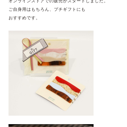
オンラインストアでの販売がスタートしました。
ご自身用はもちろん、プチギフトにも
おすすめです。