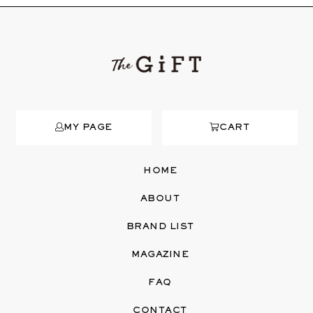
MY PAGE
CART
HOME
ABOUT
BRAND LIST
MAGAZINE
FAQ
CONTACT