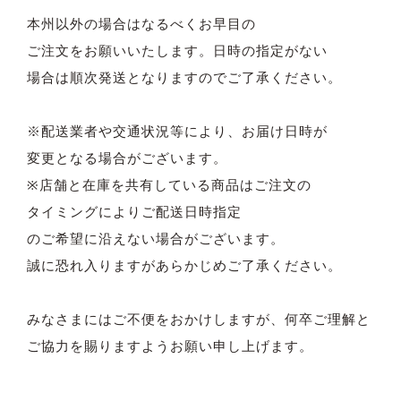
本州以外の場合はなるべくお早目の
ご注文をお願いいたします。日時の指定がない
場合は順次発送となりますのでご了承ください。
※配送業者や交通状況等により、お届け日時が
変更となる場合がございます。
※店舗と在庫を共有している商品はご注文の
タイミングによりご配送日時指定
のご希望に沿えない場合がございます。
誠に恐れ入りますがあらかじめご了承ください。
みなさまにはご不便をおかけしますが、何卒ご理解と
ご協力を賜りますようお願い申し上げます。