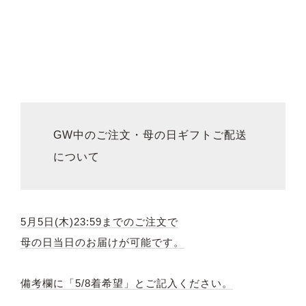
GW中のご注文・母の日ギフトご配送
について
5月5日(木)23:59までのご注文で
母の日当日のお届けが可能です。
備考欄に「5/8着希望」とご記入ください。