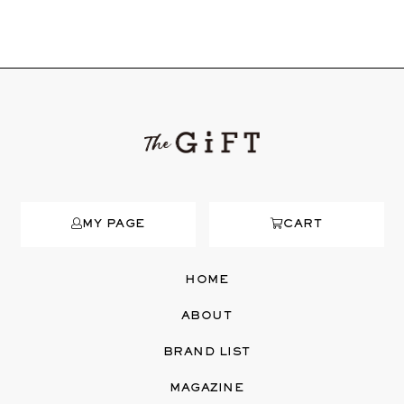
MY PAGE
CART
HOME
ABOUT
BRAND LIST
MAGAZINE