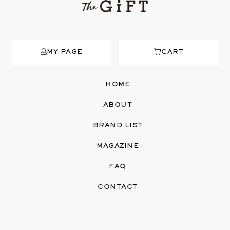
MY PAGE
CART
HOME
ABOUT
BRAND LIST
MAGAZINE
FAQ
CONTACT