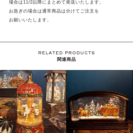
場合は11/2以降にまとめて発送いたします。
お急ぎの場合は通常商品は分けてご注文を
お願いいたします。
RELATED PRODUCTS
関連商品