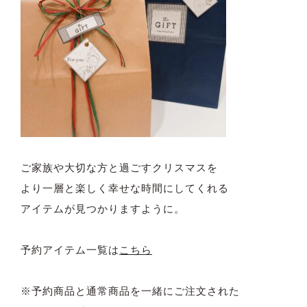
ご家族や大切な方と過ごすクリスマスを
より一層と楽しく幸せな時間にしてくれる
アイテムが見つかりますように。
予約アイテム一覧は
こちら
※予約商品と通常商品を一緒にご注文された