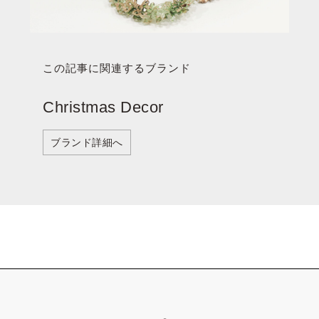
この記事に関連するブランド
Christmas Decor
ブランド詳細へ