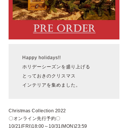
Happy holidays!!
ホリデーシーズンを盛り上げる
とっておきのクリスマス
インテリアを集めました。
Christmas Collection 2022
〇オンライン先行予約〇
10/21(FRI)18:00～10/31(MON)23:59