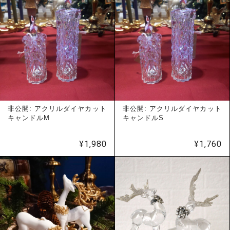
非公開: アクリルダイヤカット
非公開: アクリルダイヤカット
キャンドルM
キャンドルS
¥
1,980
¥
1,760