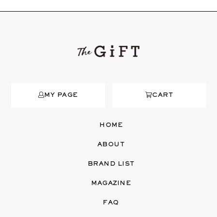
MY PAGE
CART
HOME
ABOUT
BRAND LIST
MAGAZINE
FAQ