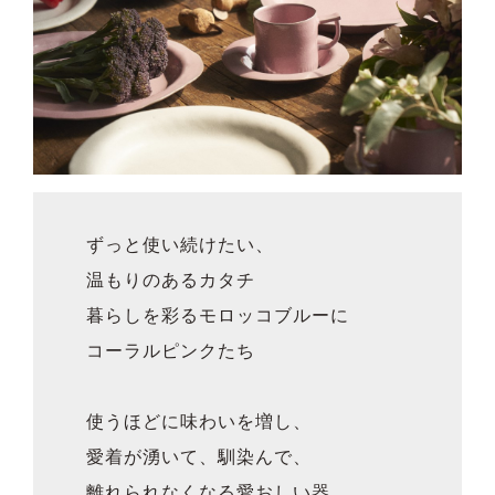
ずっと使い続けたい、
温もりのあるカタチ
暮らしを彩るモロッコブルーに
コーラルピンクたち
使うほどに味わいを増し、
愛着が湧いて、馴染んで、
離れられなくなる愛おしい器。