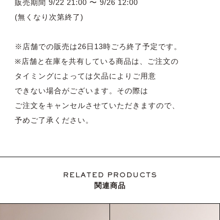
販売期間 9/22 21:00 〜 9/26 12:00
(無くなり次第終了)
※店舗での販売は26日13時ごろ終了予定です。
※店舗と在庫を共有している商品は、ご注文の
タイミングによっては欠品によりご用意
できない場合がございます。その際は
ご注文をキャンセルさせていただきますので、
予めご了承ください。
RELATED PRODUCTS
関連商品