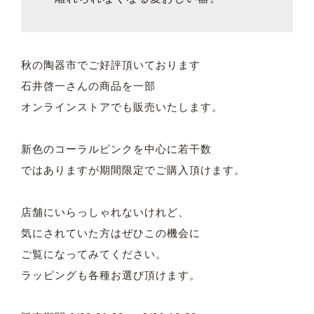
秋の陶器市でご好評頂いております
石井啓一さんの商品を一部
オンラインストアでも販売いたします。
新色のコーラルピンクを中心に若干数
ではありますが期間限定でご購入頂けます。
店舗にいらっしゃれないけれど、
気にされていた方はぜひこの機会に
ご覧になってみてください。
ラッピングも各種お選び頂けます。