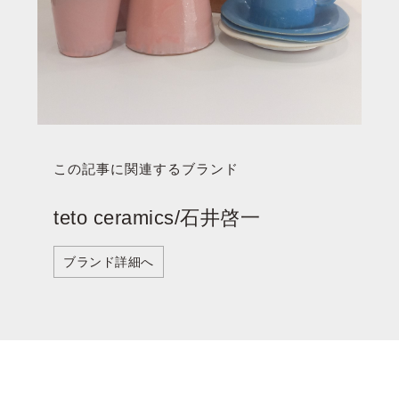
この記事に関連するブランド
teto ceramics/石井啓一
ブランド詳細へ