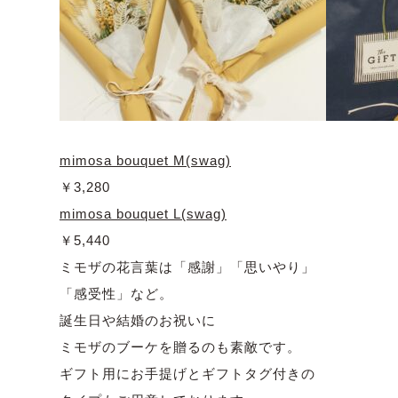
mimosa bouquet M(swag)
￥3,280
mimosa bouquet L(swag)
￥5,440
ミモザの花言葉は「感謝」「思いやり」
「感受性」など。
誕生日や結婚のお祝いに
ミモザのブーケを贈るのも素敵です。
ギフト用にお手提げとギフトタグ付きの