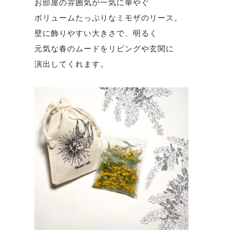
お部屋の雰囲気が一気に華やぐ
ボリュームたっぷりなミモザのリース。
壁に飾りやすい大きさで、明るく
元気な春のムードをリビングや玄関に
演出してくれます。