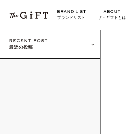
BRAND LIST
ABOUT
ブランドリスト
ザ・ギフトとは
RECENT POST
最近の投稿