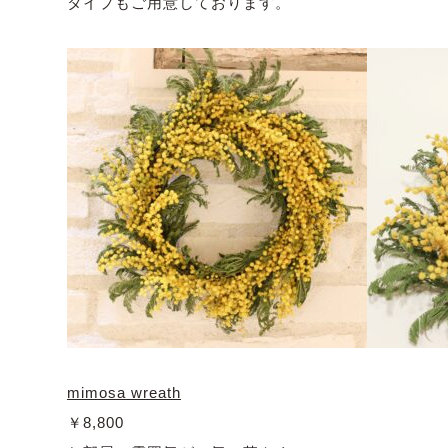
タイプもご用意しております。
mimosa wreath
￥8,800