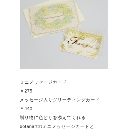
ミニメッセージカード
￥275
メッセージ入りグリーティングカード
￥440
贈り物に色どりを添えてくれる
botanartのミニメッセージカードと