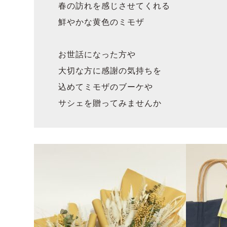
春の訪れを感じさせてくれる
鮮やかな黄色のミモザ
お世話になった方や
大切な方に感謝の気持ちを
込めてミモザのブーケや
サシェを贈ってみませんか