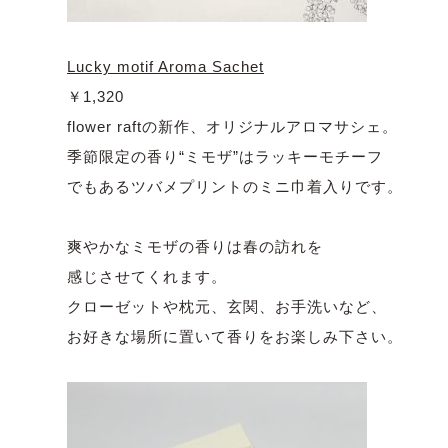
Lucky motif Aroma Sachet
￥1,320
flower raftの新作、オリジナルアロマサシェ。
季節限定の香り“ミモザ”はラッキーモチーフ
でもあるツバメプリントのミニ巾着入りです。
爽やかなミモザの香りは春の訪れを
感じさせてくれます。
クローゼットや枕元、玄関、お手洗いなど、
お好きな場所に置いて香りをお楽しみ下さい。