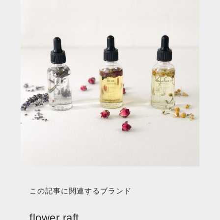
この記事に関連するブランド
flower raft