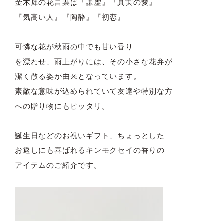
金木犀の花言葉は『謙虚』『真実の愛』
『気高い人』『陶酔』『初恋』
可憐な花が秋雨の中でも甘い香り
を漂わせ、雨上がりには、その小さな花弁が
潔く散る姿が由来となっています。
素敵な意味が込められていて友達や特別な方
への贈り物にもピッタリ。
誕生日などのお祝いギフト、ちょっとした
お返しにも喜ばれるキンモクセイの香りの
アイテムのご紹介です。