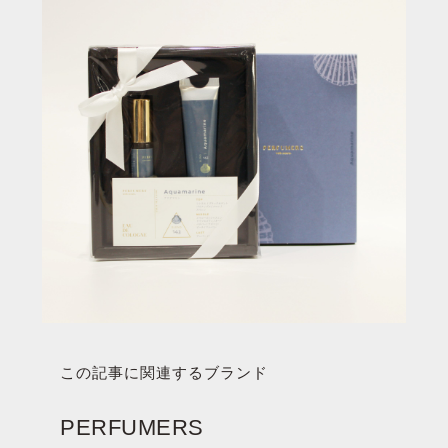
この記事に関連するブランド
PERFUMERS