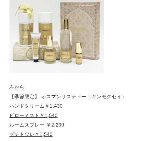
左から
【季節限定】 オスマンサスティー（キンモクセイ）
ハンドクリーム￥1,430
ピローミスト￥1,540
ルームスプレー ￥2,200
プチトワレ￥1,540