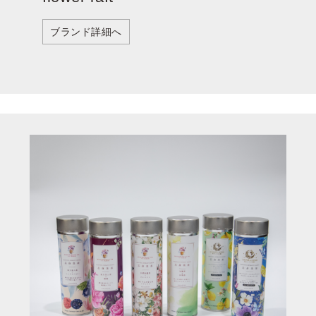
ブランド詳細へ