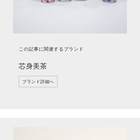
この記事に関連するブランド
芯身美茶
ブランド詳細へ