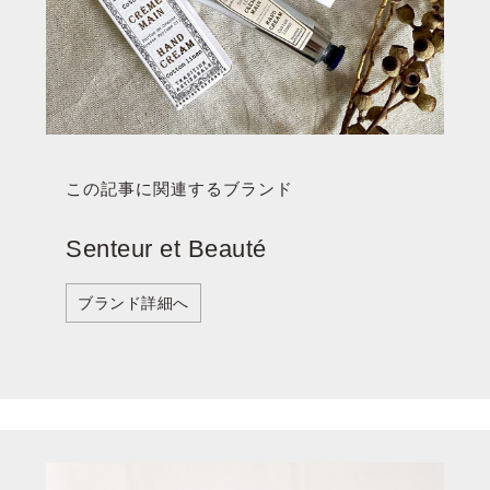
この記事に関連するブランド
Senteur et Beauté
ブランド詳細へ