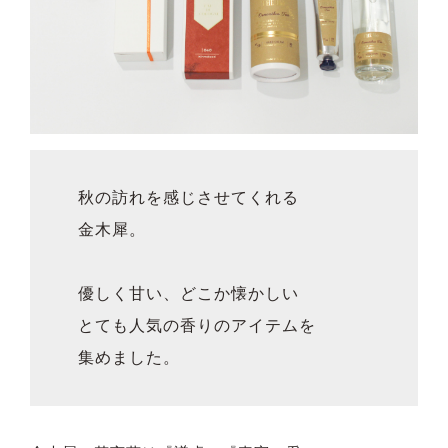
秋の訪れを感じさせてくれる
金木犀。
優しく甘い、どこか懐かしい
とても人気の香りのアイテムを
集めました。