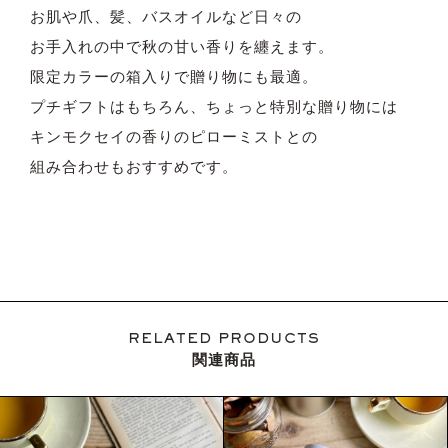
お肌や爪、髪、バスオイルなど日々の
お手入れの中で秋の甘い香りを纏えます。
限定カラーの箱入りで贈り物にも最適。
プチギフトはもちろん、ちょっと特別な贈り物には
キンモクセイの香りのピローミストとの
組み合わせもおすすめです。
RELATED PRODUCTS
関連商品