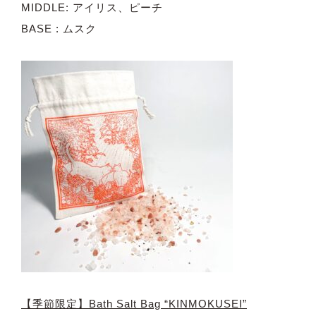
MIDDLE: アイリス、ピーチ
BASE : ムスク
【季節限定】Bath Salt Bag “KINMOKUSEI”