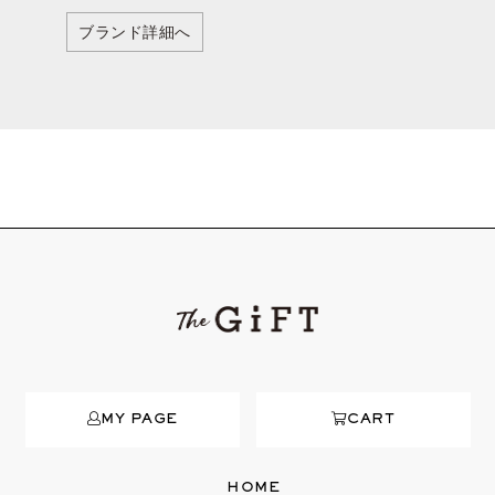
ブランド詳細へ
MY PAGE
CART
HOME