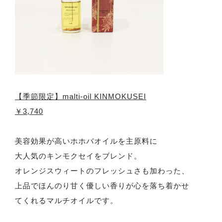
【季節限定】malti-oil KINMOKUSEI
￥3,740
美容効果が高いホホバオイルを主原料に
大人気のキンモクセイをブレンド。
オレンジスウィートのフレッシュさも加わった、
上品でほんのり甘く優しい香りが心を落ち着かせ
てくれるマルチオイルです。