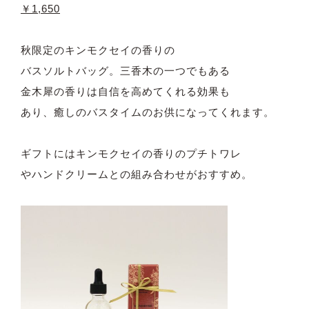
￥1,650
秋限定のキンモクセイの香りの
バスソルトバッグ。三香木の一つでもある
金木犀の香りは自信を高めてくれる効果も
あり、癒しのバスタイムのお供になってくれます。
ギフトにはキンモクセイの香りのプチトワレ
やハンドクリームとの組み合わせがおすすめ。