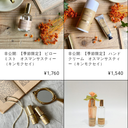
非公開: 【季節限定】 ピロー
非公開: 【季節限定】 ハンド
ミスト オスマンサスティー
クリーム オスマンサスティ
（キンモクセイ）
ー（キンモクセイ）
¥
1,760
¥
1,540