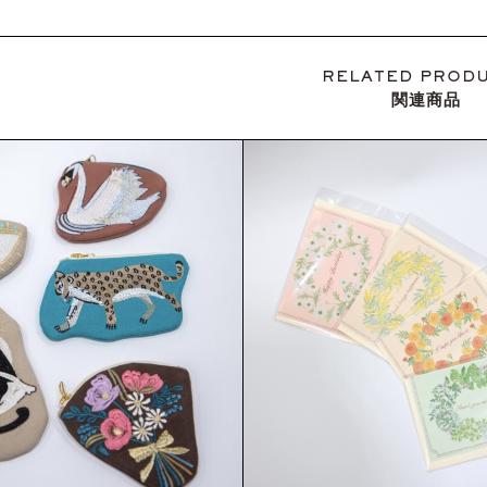
RELATED PROD
関連商品