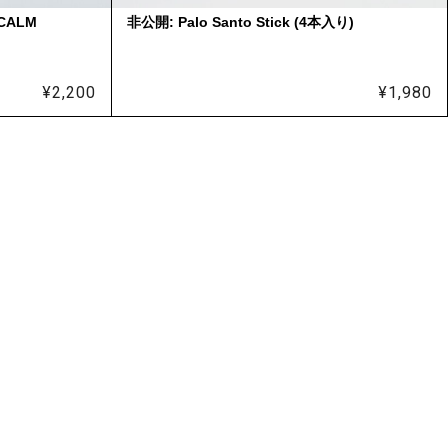
(CALM
非公開: Palo Santo Stick (4本入り)
¥
2,200
¥
1,980