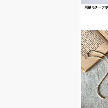
刺繍モチーフ