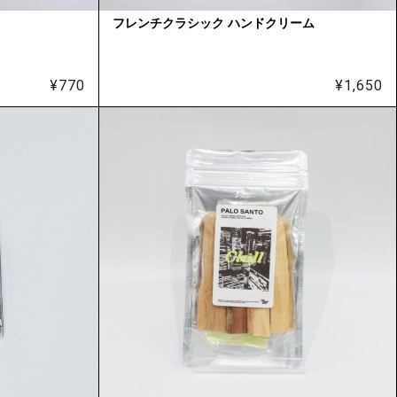
フレンチクラシック ハンドクリーム
¥
770
¥
1,650