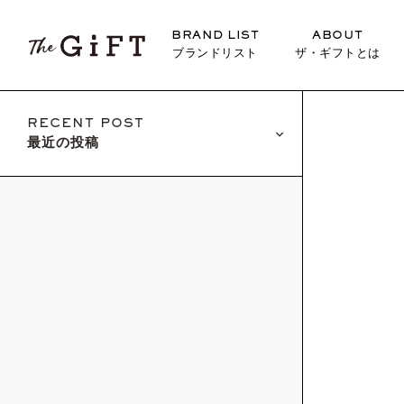
BRAND LIST
ABOUT
ブランドリスト
ザ・ギフトとは
RECENT POST
最近の投稿