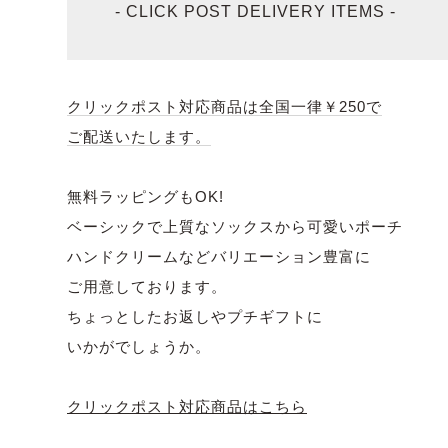
- CLICK POST DELIVERY ITEMS -
クリックポスト対応商品は全国一律￥250で
ご配送いたします。
無料ラッピングもOK!
ベーシックで上質なソックスから可愛いポーチ
ハンドクリームなどバリエーション豊富に
ご用意しております。
ちょっとしたお返しやプチギフトに
いかがでしょうか。
クリックポスト対応商品はこちら