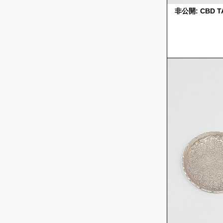
非公開: CBD T