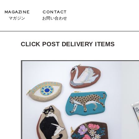
MAGAZINE
CONTACT
マガジン
お問い合わせ
CLICK POST DELIVERY ITEMS