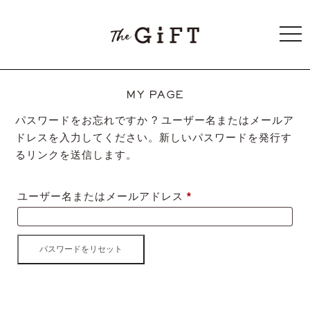
togg
navi
MY PAGE
パスワードをお忘れですか ? ユーザー名またはメールア
ドレスを入力してください。新しいパスワードを発行す
るリンクを送信します。
必
ユーザー名またはメールアドレス
*
須
パスワードをリセット