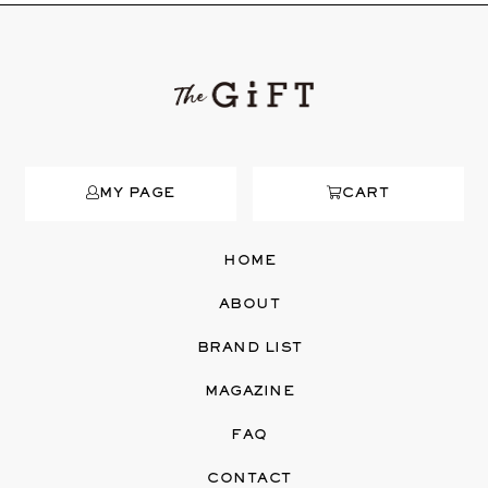
MY PAGE
CART
HOME
ABOUT
BRAND LIST
MAGAZINE
FAQ
CONTACT