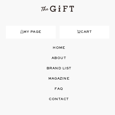
MY PAGE
CART
HOME
ABOUT
BRAND LIST
MAGAZINE
FAQ
CONTACT