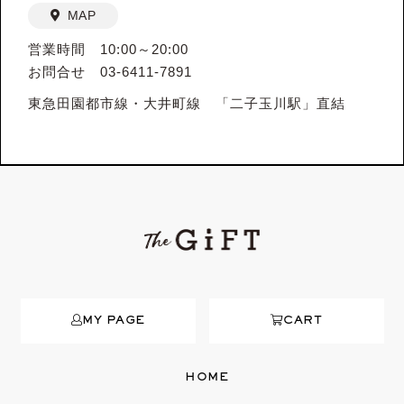
MAP
営業時間 10:00～20:00
お問合せ 03-6411-7891
東急田園都市線・大井町線 「二子玉川駅」直結
MY PAGE
CART
HOME