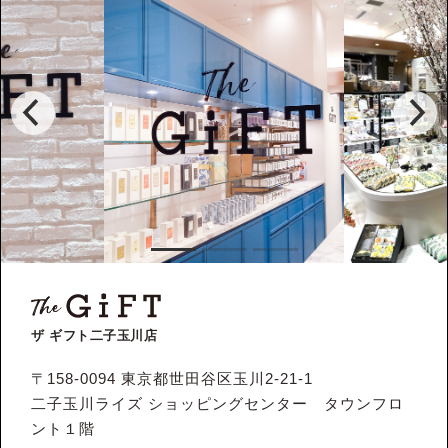
ザ ギフト二子玉川店
〒158-0094 東京都世田谷区玉川2-21-1
二子玉川ライズ ショッピングセンター タウンフロ
ント１階