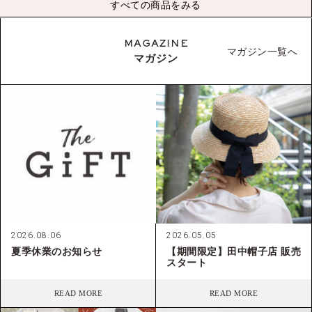
すべての商品をみる
MAGAZINE
マガジン一覧へ
マガジン
2026.08.06
2026.05.05
夏季休業のお知らせ
【期間限定】田中帽子店 販売
スタート
READ MORE
READ MORE